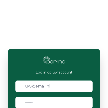
Log in op uw account