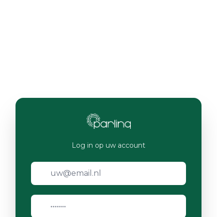
Log in op uw account