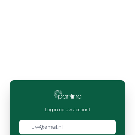
Log in op uw account