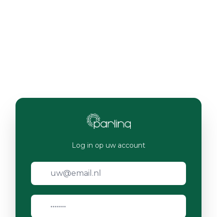
Log in op uw account