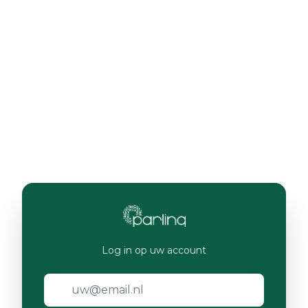
Log in op uw account