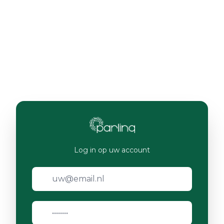
Log in op uw account