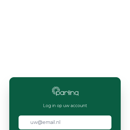
Log in op uw account