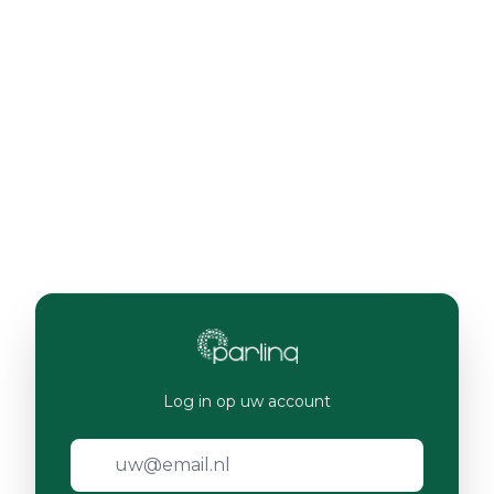
Log in op uw account