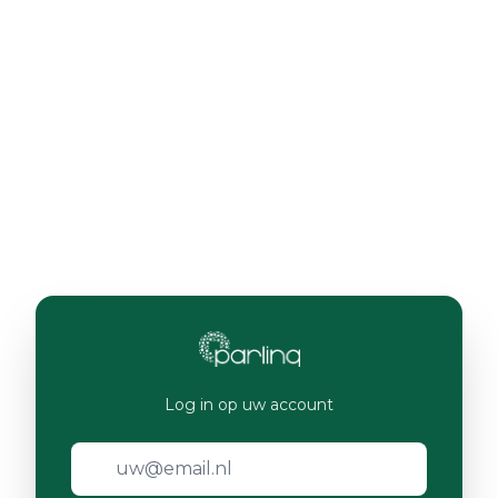
Log in op uw account