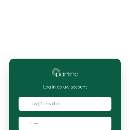
Log in op uw account