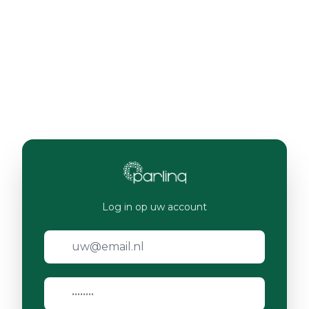
Log in op uw account