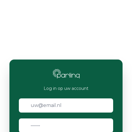
Log in op uw account