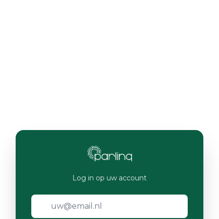
Log in op uw account