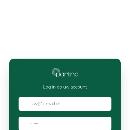
Log in op uw account