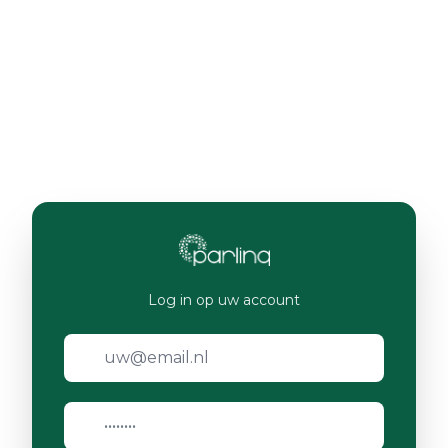
Log in op uw account