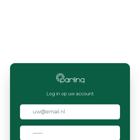
Log in op uw account