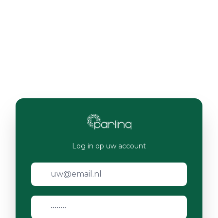
Log in op uw account