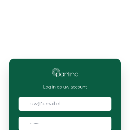
Log in op uw account