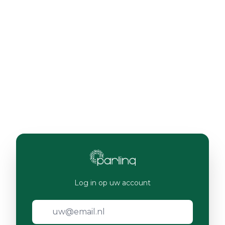
Log in op uw account