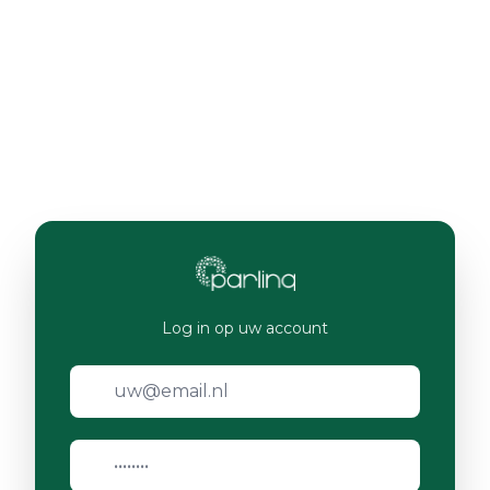
Log in op uw account