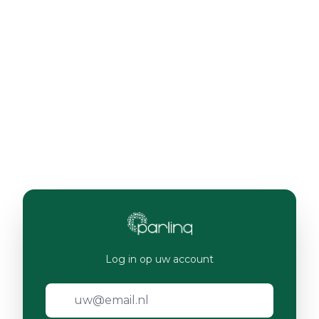
Log in op uw account