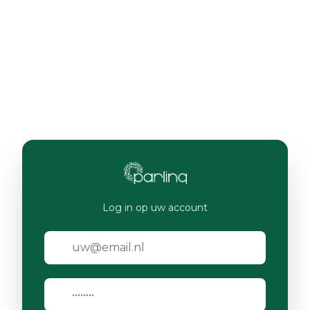
Log in op uw account