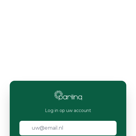
Log in op uw account