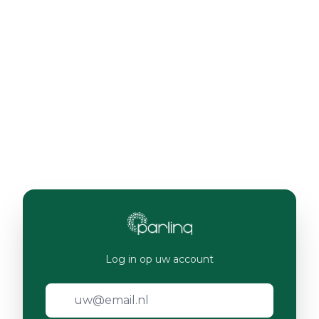
Log in op uw account