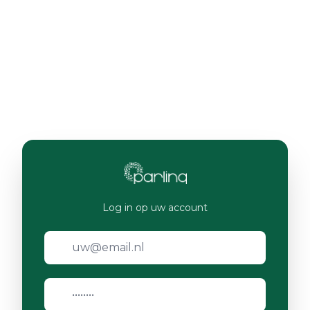
Log in op uw account