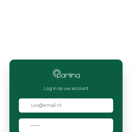
Log in op uw account