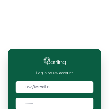
Log in op uw account