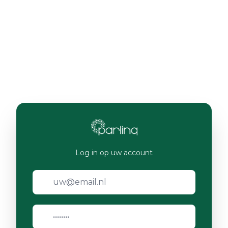
Log in op uw account