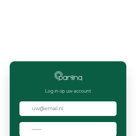
Log in op uw account