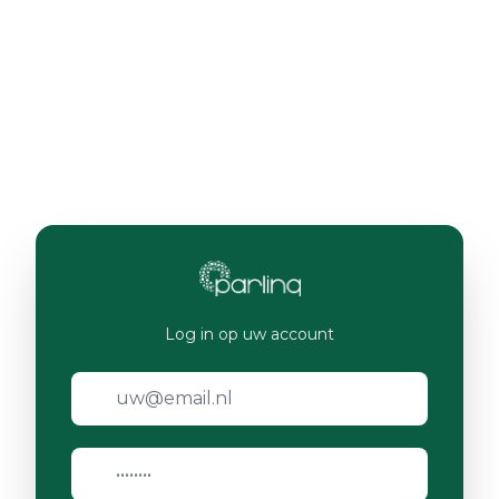
Log in op uw account