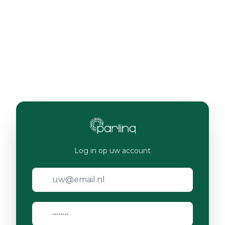
Log in op uw account