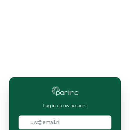
Log in op uw account