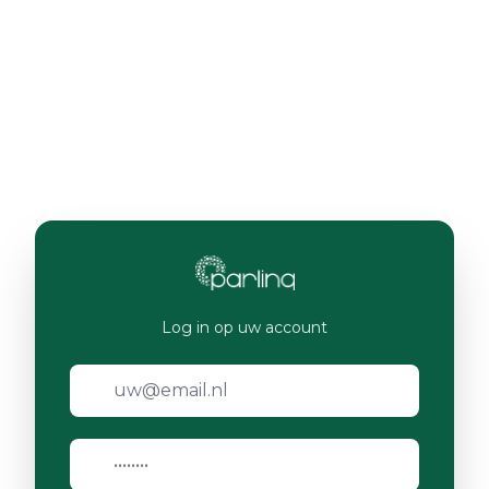
Log in op uw account