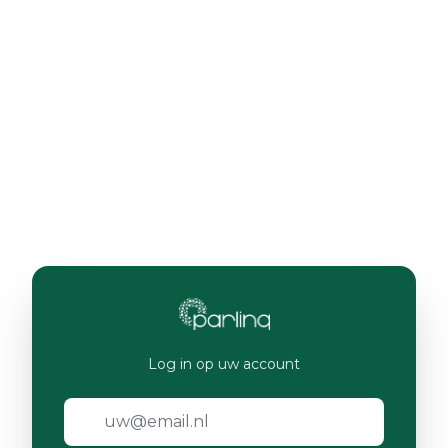
Log in op uw account