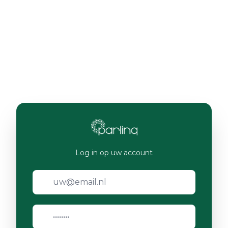
Log in op uw account