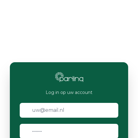
Log in op uw account