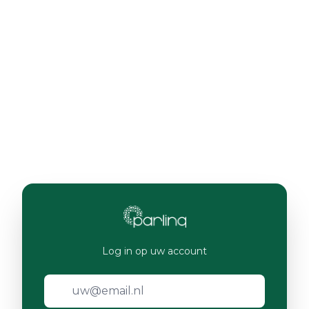
Log in op uw account