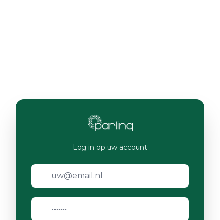
Log in op uw account