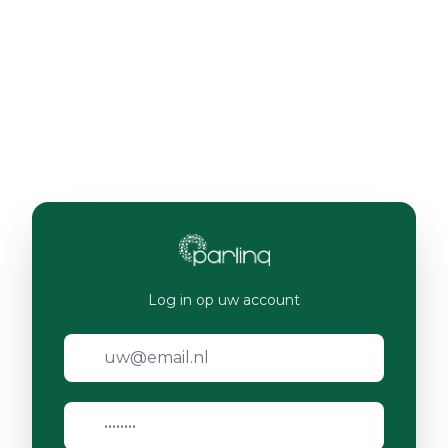
Log in op uw account