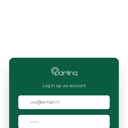
Log in op uw account