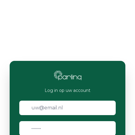
Log in op uw account