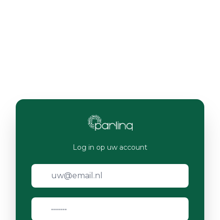
Log in op uw account