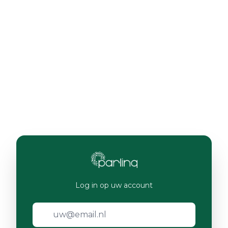
Log in op uw account