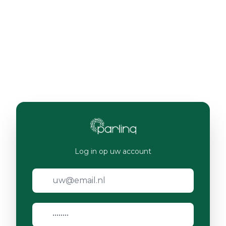
Log in op uw account