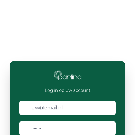
Log in op uw account