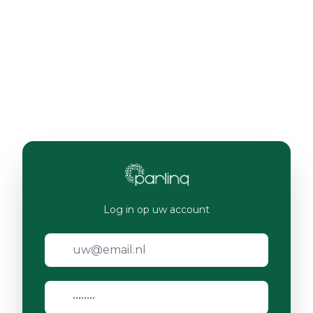
Log in op uw account