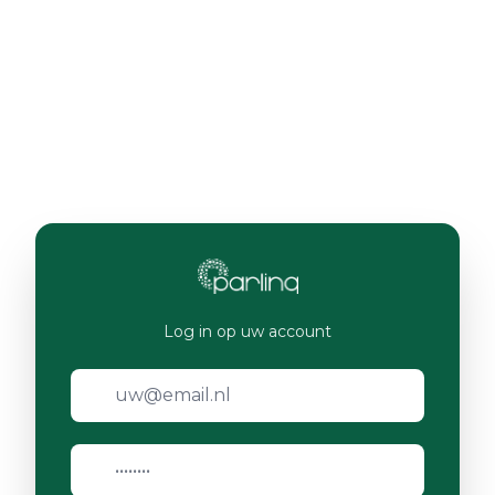
Log in op uw account