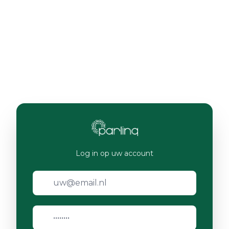
Log in op uw account