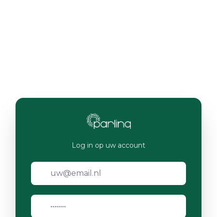
Log in op uw account