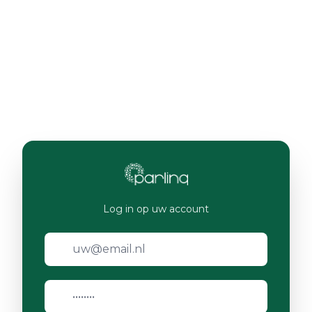
Log in op uw account